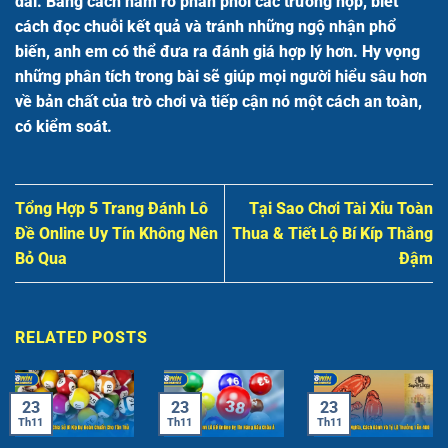
dài. Bằng cách nắm rõ phân phối các trường hợp, biết
cách đọc chuỗi kết quả và tránh những ngộ nhận phổ
biến, anh em có thể đưa ra đánh giá hợp lý hơn. Hy vọng
những phân tích trong bài sẽ giúp mọi người hiểu sâu hơn
về bản chất của trò chơi và tiếp cận nó một cách an toàn,
có kiểm soát.
Tổng Hợp 5 Trang Đánh Lô
Tại Sao Chơi Tài Xỉu Toàn
Đề Online Uy Tín Không Nên
Thua & Tiết Lộ Bí Kíp Thắng
Bỏ Qua
Đậm
RELATED POSTS
23
23
23
Th11
Th11
Th11