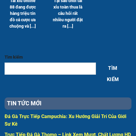
Tài xỉu online
Tại sao chơi tài
88 đang được
xỉu toàn thua là
hàng triệu tín
câu hỏi rất
đồ cá cược ưa
nhiều người đặt
chuộng và [...]
ra [...]
Tìm kiếm
TÌM
KIẾM
TIN TỨC MỚI
Đá Gà Trực Tiếp Campuchia: Xu Hướng Giải Trí Của Giới
Sư Kê
Trực Tiếp Đá Gà Thomo – Link Xem Mượt, Chất Lượng HD