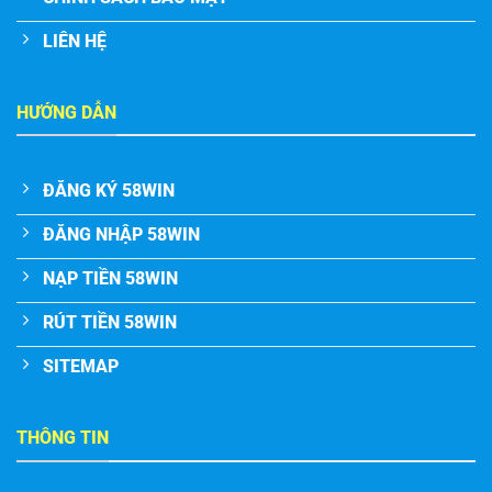
LIÊN HỆ
HƯỚNG DẪN
ĐĂNG KÝ 58WIN
ĐĂNG NHẬP 58WIN
NẠP TIỀN 58WIN
RÚT TIỀN 58WIN
SITEMAP
THÔNG TIN