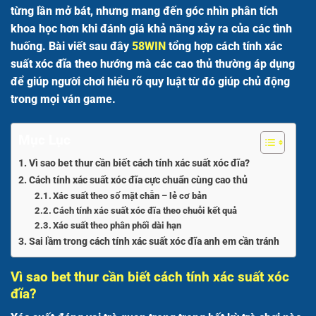
từng lần mở bát, nhưng mang đến góc nhìn phân tích
khoa học hơn khi đánh giá khả năng xảy ra của các tình
huống. Bài viết sau đây
58WIN
tổng hợp
cách tính xác
suất xóc đĩa
theo hướng mà các cao thủ thường áp dụng
để giúp người chơi hiểu rõ quy luật từ đó giúp chủ động
trong mọi ván game.
Mục Lục
Vì sao bet thur cần biết cách tính xác suất xóc đĩa?
Cách tính xác suất xóc đĩa cực chuẩn cùng cao thủ
Xác suất theo số mặt chẵn – lẻ cơ bản
Cách tính xác suất xóc đĩa theo chuỗi kết quả
Xác suất theo phân phối dài hạn
Sai lầm trong cách tính xác suất xóc đĩa anh em cần tránh
Vì sao bet thur cần biết cách tính xác suất xóc
đĩa?