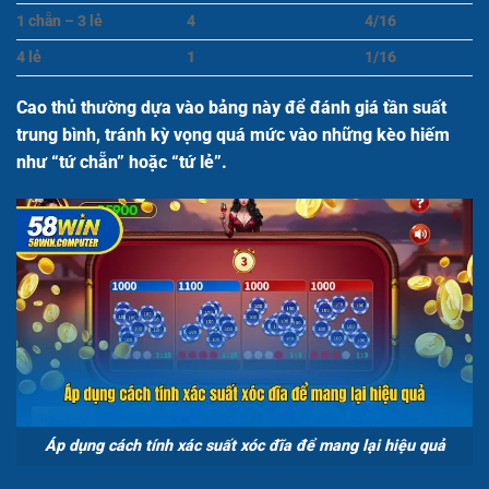
1 chẵn – 3 lẻ
4
4/16
4 lẻ
1
1/16
Cao thủ thường dựa vào bảng này để đánh giá tần suất
trung bình, tránh kỳ vọng quá mức vào những kèo hiếm
như “tứ chẵn” hoặc “tứ lẻ”.
Áp dụng cách tính xác suất xóc đĩa để mang lại hiệu quả